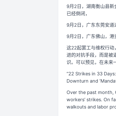
9月2日，湖南衡山县
已经倒闭，
9月2日，广东东莞安
9月2日，广东佛山，
这22起罢工与维权行
进的对抗手段，而是被
识。可以预见，在未来
“22 Strikes in 33 Day
Downturn and ‘Mandato
Over the past month, 
workers’ strikes. On fa
walkouts and labor pr