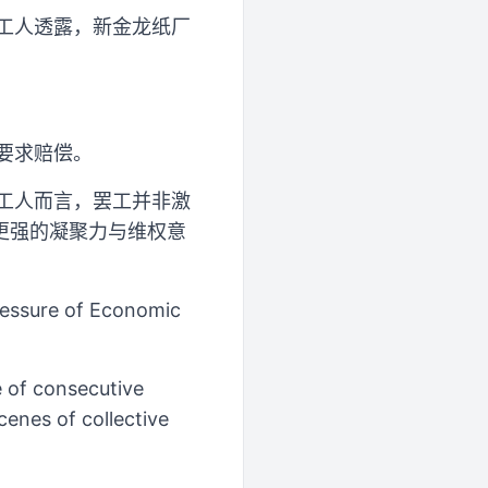
工人透露，新金龙纸厂
要求赔偿。
工人而言，罢工并非激
更强的凝聚力与维权意
ressure of Economic
 of consecutive
scenes of collective