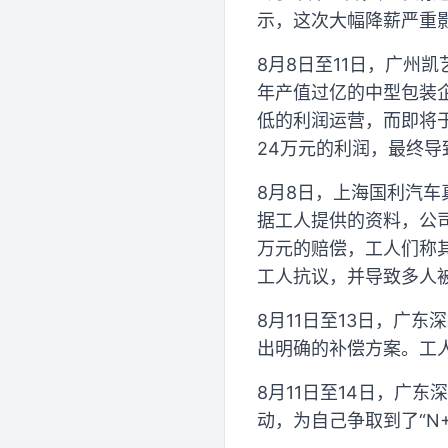
示，这次大幅降薪严重
8月8日至11日，广州
年产值过亿的中型包装
低的利润运营，而即将于
24万元的利润，最终导
8月8日，上海国利汽
据工人提供的资料，公司
万元的赔偿，工人们称其
工人抗议，并导致多人
8月11日至13日，广
出明确的补偿方案。工
8月11日至14日，广
动，为自己争取到了“N+