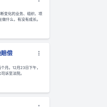
不断变化的业务、组织、项
在做什么，有没有成长。
绝赔偿
个月。12月23日下午，
公司诉至法院。