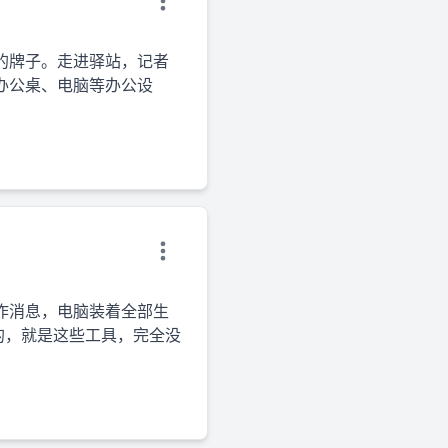
的牌子。走进驿站，记者
办公桌、电脑等办公设
作消息，电脑装着全部生
的，就是这些工具，完全没