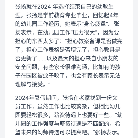
张扬就在2024 年选择结束自己的幼教生
涯。张扬是学前教育专业毕业，回忆起4年
的幼儿园工作经历，她表示“身心疲惫”。张
扬表示，在幼儿园工作“压力很大”，因为要
担心的东西太多了：“担心教案备课是否做完
了，担心工作表格是否填完了，担心教具是
否更新了……以及最大的担心来自小朋友的
安全问题，有些家长很难沟通，比如有的孩
子在园区被蚊子咬了，也会有家长表示无法
理解与接受。”
2024年暑假期间，张扬在老家找到一份文
员工作，虽然工作也比较繁杂，但相比幼儿
园要轻松很多，薪资待遇上也要好一些。“幼
儿园的工作强度与薪资待遇是不匹配的，希
望未来的幼师待遇可以提高吧。”张扬表示。