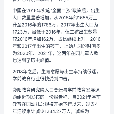
中国在2016年实施“全面二孩”政策后，出生
人口数量显著增加，从2015年的1655万上
升至2016年的1786万，2017年出生人口为
1723万，虽低于2016年，但二孩出生数量
较2016年增加162万，占比继续上升。2016
年和2017年出生的孩子，上幼儿园的时间多
为2020年、2021年，这两年在园儿童人数
也达到了历史峰值。
2018年之后，生育意愿与出生率持续低迷，
学前教育行业很快受到冲击。
奕阳教育研究院人口变迁与学前教育发展课
题组近期发布的一份报告称，自2021年学前
教育在园幼儿总规模开始下行以来，过去4
年连续累计减少1234.27万人，减幅为