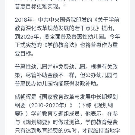
普惠目标更难实现。”
2018年，中共中央国务院印发的《关于学前
教育深化改革规范发展的若干意见》提出，
到2025年，要全面普及普惠性幼儿园。今年
正式实施的《学前教育法》也将普惠作为重
要目标。
普惠性幼儿园并非免费幼儿园。根据有关政
策，尽管补助金额不一样，但公办幼儿园与
普惠民办幼儿园均能获得财政补助。
储朝晖是《国家教育改革与发展中长期规划
纲要（2010-2020年）》（下称《规划纲
要》）学前教育专题组成员，他表示，在参
与《规划纲要》时做过测算，学前教育经费
只有达到教育经费的9%时，才能维持当地学