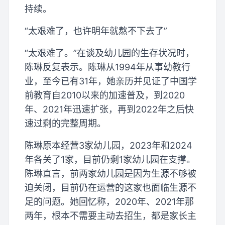
持续。
“太艰难了，也许明年就熬不下去了”
“太艰难了。”在谈及幼儿园的生存状况时，
陈琳反复表示。陈琳从1994年从事幼教行
业，至今已有31年，她亲历并见证了中国学
前教育自2010以来的加速普及，到2020
年、2021年迅速扩张，再到2022年之后快
速过剩的完整周期。
陈琳原本经营3家幼儿园，2023年和2024
年各关了1家，目前仍剩1家幼儿园在支撑。
陈琳直言，前两家幼儿园是因为生源不够被
迫关闭，目前仍在运营的这家也面临生源不
足的问题。她回忆称，2020年、2021年那
两年，根本不需要主动去招生，都是家长主