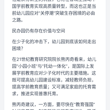
国学前教育实现高质量转型，而这也正是当
前幼儿园应对“关停潮”突破生存困境的必由
之路。
民办园仍有存在价值与空间
在少子化的冲击下，幼儿园到底该如何走出
困境？
在21世纪教育研究院院长熊丙奇看来，幼儿
园“小园小班”与“托幼一体化”，是国际上发
展学前教育应对少子化时代的主要措施。这
既可提高幼儿园建设标准，减轻教师负担，
提高学前教育质量；又可满足家庭的托育需
求，推进实现普惠托育。
熊丙奇建议，一方面，要尽快在“教育强国”