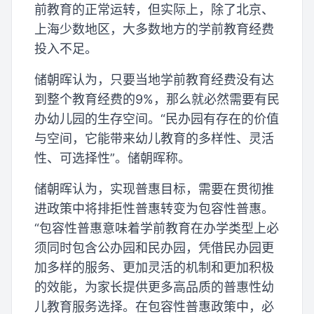
前教育的正常运转，但实际上，除了北京、
上海少数地区，大多数地方的学前教育经费
投入不足。
储朝晖认为，只要当地学前教育经费没有达
到整个教育经费的9%，那么就必然需要有民
办幼儿园的生存空间。“民办园有存在的价值
与空间，它能带来幼儿教育的多样性、灵活
性、可选择性”。储朝晖称。
储朝晖认为，实现普惠目标，需要在贯彻推
进政策中将排拒性普惠转变为包容性普惠。
“包容性普惠意味着学前教育在办学类型上必
须同时包含公办园和民办园，凭借民办园更
加多样的服务、更加灵活的机制和更加积极
的效能，为家长提供更多高品质的普惠性幼
儿教育服务选择。在包容性普惠政策中，必