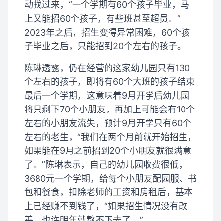
动找过来，“一个学期有60个孩子毕业，马
上又能招60个孩子，有些班甚至超员。”
2023年之后，招生变得异常困难，60个孩
子毕业之后，只能招到20个左右的孩子。
陈琳透露，仍在经营的这家幼儿园只有130
个左右的孩子，即将有60个大班的孩子结束
最后一个学期，这意味着9月开学后幼儿园
将只剩下70个小朋友，再加上可能会有10个
左右的小朋友流失，预计9月开学只有60个
左右的老生，“我们在两个月前就开始招生，
如果能在9月之前招到20个小朋友就很满意
了。”陈琳表示，自己的幼儿园收费很低，
3680元一个学期，给每个小朋友配园服、书
包和餐食，扣除老师的工资和房租后，基本
上已经赚不到钱了，“如果招生情况没有改
善，也许明年就熬不下去了。”