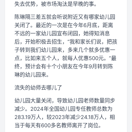
失去优势，被市场淘汰是早晚的事。
陈琳隔三差五就会听说附近又有哪家幼儿园
关闭了。最近的一次是在今年6月底，距离
不远的一家幼儿园宣布闭园，她得知消息
后，开始积极去招生，“我和家长们说，把孩
子转到我们幼儿园来，多来几个就多优惠一
点，比如来五个人，就每人优惠500元。”最
终，预计会有十个小朋友在今年9月转到陈
琳的幼儿园来。
流失的幼师去哪儿了
幼儿园大量关闭，导致幼儿园老师数量同步
减少。2024年全国幼儿园专任教师总数为
283.19万人，较2023年减少24.18万人，相
当于每天有600多名教师离开了岗位。