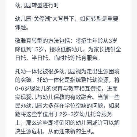
幼儿园转型进行时
幼儿园“关停潮”大背景下，如何转型是重要
课题。
敬雅真转型的方法包括：将招生年龄从3岁
降低到1.5岁，接收低龄幼儿，为家长提供全
日托、半日托、临时托等托育服务。
托幼一体化被很多幼儿园视为走出生源困境
的突破。托幼一体化是指统整托幼资源，将
0-6岁婴幼儿的保育与教育相互衔接，进而
实现婴儿与幼儿保教的有效融合。当前一些
民办幼儿园大多存在学位空缺的问题，如果
能将这些学位用于2岁-3岁幼儿托育服务
上，那么这些即将倒闭的幼儿园或许可以解
决生源危机，从而迎来新的生机。