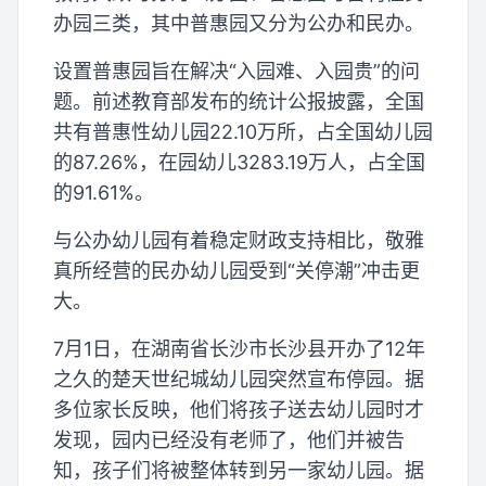
办园三类，其中普惠园又分为公办和民办。
设置普惠园旨在解决“入园难、入园贵”的问
题。前述教育部发布的统计公报披露，全国
共有普惠性幼儿园22.10万所，占全国幼儿园
的87.26%，在园幼儿3283.19万人，占全国
的91.61%。
与公办幼儿园有着稳定财政支持相比，敬雅
真所经营的民办幼儿园受到“关停潮”冲击更
大。
7月1日，在湖南省长沙市长沙县开办了12年
之久的楚天世纪城幼儿园突然宣布停园。据
多位家长反映，他们将孩子送去幼儿园时才
发现，园内已经没有老师了，他们并被告
知，孩子们将被整体转到另一家幼儿园。据