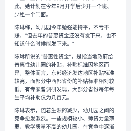
此，她计划在今年9月开学后少开一个班、
少租一个门面。
陈琳称，幼儿园今年勉强能持平，不亏不
赚，“但去年的普惠资金还没有发下来，也不
知道什么时候能发下来。”
陈琳所说的“普惠性资金”，是指当地政府给
普惠性幼儿园的补贴，补贴标准因地区而
异，整体而言，东部经济发达地区补贴标准
较高，而部分中西部省份的补贴标准相对较
低。有专家曾调研发现，大部分省份每年每
生平均补助仅为几百元。
陈琳表示，随着生源的减少，幼儿园之间的
竞争愈发激烈。一些规模较小、师资力量薄
弱、教学质量不高的幼儿园，在竞争中逐渐