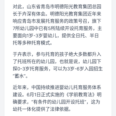
对此，山东省青岛市明德阳光教育集团总园
长于卉深有体会。明德阳光教育集团近年来
响应青岛市发展托育服务的政策号召，旗下
7所幼儿园中已有5所陆续开设托育服务，主
要面向1岁-3岁婴幼儿，提供全日托、半日
托等多种托育模式。
于卉表示，参与托育的孩子绝大多数都升入
了托班所在的幼儿园，也就是说，幼儿园下
探0-3岁托育服务，可以为3岁-6岁入园招生
“蓄水”。
近年来，中国持续推进婴幼儿托育服务体系
建设。6月1日正式实施的《学前教育法》明
确要求，“有条件的幼儿园开设托班”，这为
幼托一体化提供了法律依据。