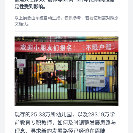
定性受到影响。
以上摘要由系统自动生成，仅供参考，若要使用需对照原
文确认。
现存的25.33万所幼儿园，以及283.19万学
前教育专职教师，如何及时调整发展思路与
理念，寻求新的发展路径已经迫在眉睫