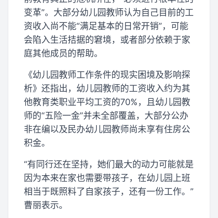
变革”。大部分幼儿园教师认为自己目前的工
资收入尚不能“满足基本的日常开销”，可能
会陷入生活拮据的窘境，或者部分依赖于家
庭其他成员的帮助。
《幼儿园教师工作条件的现实困境及影响探
析》还指出，幼儿园教师的工资收入约为其
他教育类职业平均工资的70%，且幼儿园教
师的“五险一金”并未全部覆盖，大部分公办
非在编以及民办幼儿园教师尚未享有住房公
积金。
“有同行还在坚持，她们最大的动力可能就是
因为本来在家也需要带孩子，在幼儿园上班
相当于既照料了自家孩子，还有一份工作。”
曹丽表示。