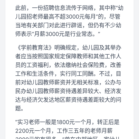
此前，一份招聘信息流传于网络，其中称“幼
儿园招老师最高不超3000元每月”的，尽管
当地有关部门对此进行辟谣，但仍有不少幼
师表示“月薪3000元是行业常态。”
《学前教育法》明确规定，幼儿园及其举办
者应当按照国家规定保障教师和其他工作人
员的工资福利，依法缴纳社会保险费，改善
工作和生活条件，实行同工同酬。不过，目
前对幼儿园教师薪资并无相关标准，公办与
民办幼儿园教师薪资待遇差异较大、经济发
达与经济欠发达地区薪资待遇差距较大的问
题。
“实习老师一般是1800元一个月，转正后是
2200元一个月，工作三五年的老师月薪