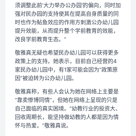
须调整此前‘大力举办公办园’的偏向，同时加
强对民办园的支持使其在提高自身质量的同
时也作为鲇鱼效应的作用方刺激公办幼儿园
提升效能，从而提升整个学前教育的效能，
改良学前教育生态。”
敬雅真无疑也希望民办幼儿园可以获得更多
政策上的支持。她表示，目前自己经营的4
家民办幼儿园中，有1家可能会因为“政策原
因”被迫转为公办幼儿园。
敬雅真称，有些人会认为她在网络上主要是
“靠卖惨博同情”，但她在网络上呈现的只是
自己面临的真实困境。“幼教行业的投资大、
回收周期长，能坚持做幼教的人都是因为情
怀与热爱。”敬雅真说。