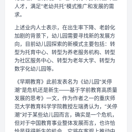
人才，满足“老幼共托”模式推广和发展的需
求。
上述业内人士表示，在出生率下降、老龄化
加剧的背景下，幼儿园需要寻找新的发展方
向，目前幼儿园探索的新模式主要包括：转
型为托育中心、转型为养老服务机构、转型
为社区服务中心、转型为老年大学、转型为
数字化幼儿园等。
《早期教育》此前发表名为《幼儿园“关停
潮”是危机还是新生——基于学前教育高质量
发展的思考》一文，作为作者之一的重庆师
范大学教育科学学院教授左瑞勇认为，“关停
潮”对于某些幼儿园而言，确实是一个危机，
但对于中国教育事业整体发展而言，也许恰
恰是获得新生的机会，它将在客观上推动中