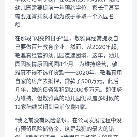
幼儿园需要提前一年预约学位，家长们甚至
需要通宵排队才能为孩子争取一个入园名
额。
在那段“闪亮的日子”里，敬雅真经常提及自
己要做百年教育企业。然而，从2020年起，
敬雅真经营的幼儿园遭遇困境，这年，幼儿
园因疫情原因闭园8个月。为维持经营，敬
雅真不得不选择贷款——2020年，敬雅真用
自家的房产去抵押，贷款了500万元，此后
几年，她的债务累积到2000多万元。即便努
力维持，但敬雅真的幼儿园仍从最多时候的
12家陆续关闭到目前仅剩4家。
“我之前没有风险意识，在公司发展过程中没
有预留风险储备金，这是我犯的最大的错