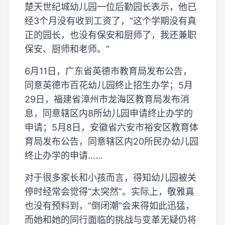
楚天世纪城幼儿园一位后勤园长表示，他已
经3个月没有收到工资了，“这个学期没有真
正的园长，也没有保安和厨师了，我还兼职
保安、厨师和老师。”
6月11日，广东省英德市教育局发布公告，
同意英德市百花幼儿园终止招生办学；5月
29日，福建省漳州市龙海区教育局发布消
息，同意辖区内8所幼儿园申请终止办学的
申请；5月8日，安徽省六安市裕安区教育体
育局发布公告，同意辖区内20所民办幼儿园
终止办学的申请……
对于很多家长和小孩而言，得知幼儿园被关
停时经常会觉得“太突然”。实际上，敬雅真
也没有预料到，“倒闭潮”会来得如此迅猛，
而她和她的同行面临的挑战与变革无疑仍将