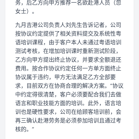
务，后乙方向甲方推荐一名欲赴港人员（忽
女士）。
九月吉港公司负责人刘先生告诉记者，公司
按协议约定提供了相关资料提交及系统性粤
语培训课程，由于客户本人未通过粤语培训
测试考核，在增加培训课时重新测试阶段，
乙方向甲方提出终止协议，并要求全额退还
费用。按合作协议约定任何一方单方面终止
协议属于违约，甲方无法满足乙方全部要
求，目前双方在协商合理的解决方案。“协议
中约定得很清楚，客户必须要配合我们去做
语言和职业技能方面的培训。此外，语言培
训也是硬性要求，公司在给顾客培训前，会
再三确认赴港劳务是必须参加培训且通过考
核的。”