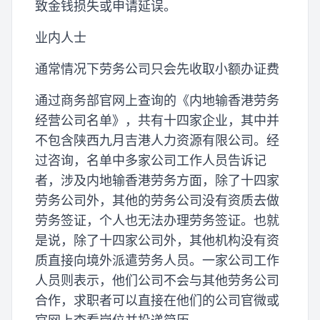
致金钱损失或申请延误。
业内人士
通常情况下劳务公司只会先收取小额办证费
通过商务部官网上查询的《内地输香港劳务
经营公司名单》，共有十四家企业，其中并
不包含陕西九月吉港人力资源有限公司。经
过咨询，名单中多家公司工作人员告诉记
者，涉及内地输香港劳务方面，除了十四家
劳务公司外，其他的劳务公司没有资质去做
劳务签证，个人也无法办理劳务签证。也就
是说，除了十四家公司外，其他机构没有资
质直接向境外派遣劳务人员。一家公司工作
人员则表示，他们公司不会与其他劳务公司
合作，求职者可以直接在他们的公司官微或