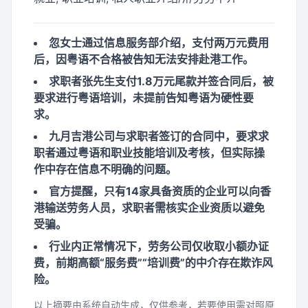
忽女士通过信息服务部介绍，支付两万元费用
后，因粤语不合格被告知无法安排赴港工作。
求职者张先生支付1.8万元尾款并签合同后，被
要求进行粤语培训，未提前告知粤语为硬性要
求。
九月吉港公司与求职者签订的合同中，要求求
职者通过粤语和职业技能培训及考核，但实际操
作中存在信息不明确的问题。
官方提醒，只有14家具备资质的企业可以向香
港输送劳务人员，求职者需核实企业资质以避免
受骗。
行业内正常情况下，劳务公司仅收取小额办证
费，前期高额“服务费”“培训费”的中介存在欺诈风
险。
以上摘要由系统自动生成，仅供参考，若要使用需对照原