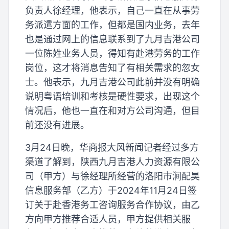
负责人徐经理，他表示，自己一直在从事劳
务派遣方面的工作，但都是国内业务，去年
也是通过网上的信息联系到了九月吉港公司
一位陈姓业务人员，得知有赴港劳务的工作
岗位，这才将消息告知了有相关需求的忽女
士。他表示，九月吉港公司此前并没有明确
说明粤语培训和考核是硬性要求，出现这个
情况后，他也一直在和对方公司沟通，但目
前还没有进展。
3月24日晚，华商报大风新闻记者经过多方
渠道了解到，陕西九月吉港人力资源有限公
司（甲方）与徐经理所经营的洛阳市涧配昊
信息服务部（乙方）于2024年11月24日签
订关于赴香港务工咨询服务合作协议，由乙
方向甲方推荐合适人员，甲方提供相关服