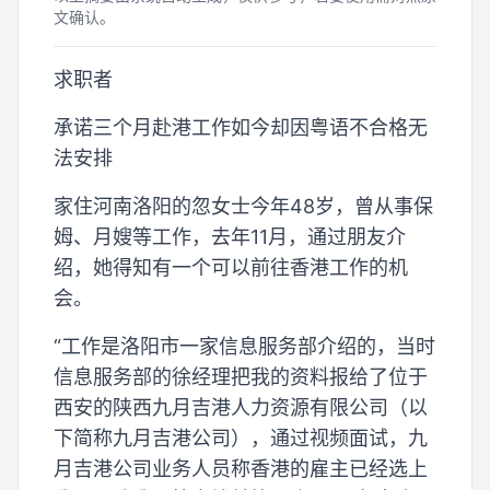
文确认。
求职者
承诺三个月赴港工作如今却因粤语不合格无
法安排
家住河南洛阳的忽女士今年48岁，曾从事保
姆、月嫂等工作，去年11月，通过朋友介
绍，她得知有一个可以前往香港工作的机
会。
“工作是洛阳市一家信息服务部介绍的，当时
信息服务部的徐经理把我的资料报给了位于
西安的陕西九月吉港人力资源有限公司（以
下简称九月吉港公司），通过视频面试，九
月吉港公司业务人员称香港的雇主已经选上