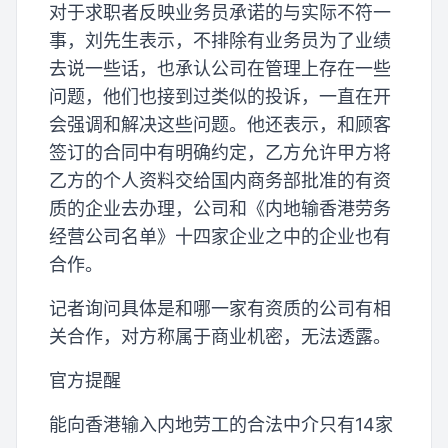
对于求职者反映业务员承诺的与实际不符一
事，刘先生表示，不排除有业务员为了业绩
去说一些话，也承认公司在管理上存在一些
问题，他们也接到过类似的投诉，一直在开
会强调和解决这些问题。他还表示，和顾客
签订的合同中有明确约定，乙方允许甲方将
乙方的个人资料交给国内商务部批准的有资
质的企业去办理，公司和《内地输香港劳务
经营公司名单》十四家企业之中的企业也有
合作。
记者询问具体是和哪一家有资质的公司有相
关合作，对方称属于商业机密，无法透露。
官方提醒
能向香港输入内地劳工的合法中介只有14家