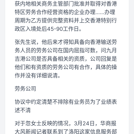
获内地相关商务主管部门批准并取得对香港
特区劳务合作经营资格的企业办理……办理
周期为乙方提供完整资料并上交香港特别行
政区入境处后45-90工作日。
张先生说，他后来才得知具备向香港输送劳
务人员的劳务公司在国内屈指可数，问九月
吉港公司是否具备相关的资质，公司回复是
他们和有资质的劳务公司有合作，具体的操
作并没有详细说清。
劳务公司
协议中约定清楚不排除有业务员为了业绩表
述不清
对于忽女士反映的情况，3月24日，华商报
大风新闻记者联系到了洛阳这家信息服务部