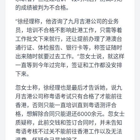
的成绩被判为不合格。
“徐经理称，他咨询了九月吉港公司的业务
员，培训不合格不影响赴港工作，只需等着
工作批文下来就行，还让提前办理了港澳台
通行证、体检报告、银行卡等，称签证随时
出来随时就要过去工作。”忽女士说，就这样
一直等到今年过完年，签证和工作都没安排
下来。
忽女士称，徐经理也是最后才告诉她，说九
月吉港公司称粤语考试只有合格了才能前往
香港，否则只能一直培训直到粤语测评合
格，想解除合同只能退还6000余元。忽女士
质疑称，此前交钱和签订合同时，并未告知
粤语考核不过关不能前往香港工作以及无法