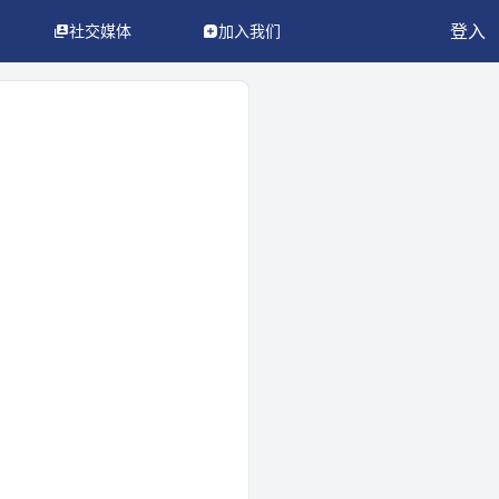
登入
社交媒体
加入我们