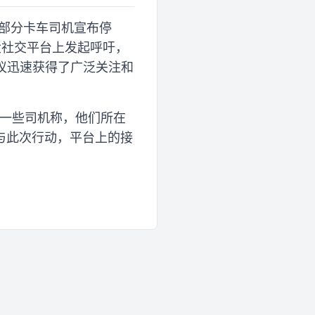
的部分卡车司机宣布停
大社交平台上发起呼吁，
议迅速获得了广泛关注和
。一些司机称，他们所在
与此次行动，平台上的接