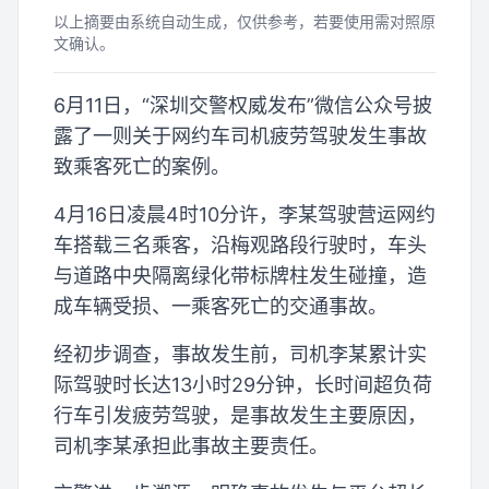
以上摘要由系统自动生成，仅供参考，若要使用需对照原
文确认。
6月11日，“深圳交警权威发布”微信公众号披
露了一则关于网约车司机疲劳驾驶发生事故
致乘客死亡的案例。
4月16日凌晨4时10分许，李某驾驶营运网约
车搭载三名乘客，沿梅观路段行驶时，车头
与道路中央隔离绿化带标牌柱发生碰撞，造
成车辆受损、一乘客死亡的交通事故。
经初步调查，事故发生前，司机李某累计实
际驾驶时长达13小时29分钟，长时间超负荷
行车引发疲劳驾驶，是事故发生主要原因，
司机李某承担此事故主要责任。