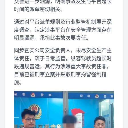
交警进一步溯源，明确事故发生与平台超长
时间的派单密切相关。
通过对平台派单规则及行业监管机制展开深
度调查，认定涉事平台在安全管理方面存在
明显漏洞，承担此事故次要责任。
同步查实公司安全负责人，未尽安全生产主
体责任，疏于日常监管，纵容驾驶员超长时
段违规营运，其行为涉嫌重大事故责任罪，
目前已被刑事立案并采取刑事拘留强制措
施。