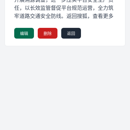
任，以长效监管督促平台规范运营，全力筑
牢道路交通安全防线。返回搜狐，查看更多
编辑
删除
返回