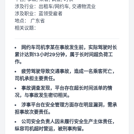
涉及行业：
出租车/网约车, 交通物流业
涉及职业：
蓝领受雇者
地点：
广东省
相关议题：
网约车司机李某在事故发生前，实际驾驶时长
累计达到13小时29分钟，属于长时间超负荷工
作。
疲劳驾驶导致交通事故，造成一名乘客死亡，
司机承担主要责任。
事故调查发现，平台存在超长时间派单的情
况，与事故发生密切相关。
涉事平台在安全管理方面存在明显漏洞，需承
担事故次要责任。
公司安全负责人因未履行安全生产主体责任，
纵容司机超时营运，被刑事拘留。