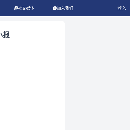
登入
社交媒体
加入我们
小报