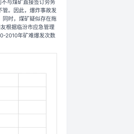
们不与煤矿直接签订劳务
不管。因此，爆炸事故发
。同时，煤矿疑似存在拖
网友根据临汾市应急管理
-2010年矿难爆发次数