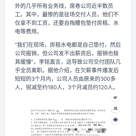
外的几乎所有业务线，席卷公司近半数员
工。其中，最惨的是驻场交付人员，他们不
仅拿不到工资，还要自掏腰包垫付房租、水
电等费用。
“我们在现场，房租水电都是自己垫付，然后
公司报销，但公司发不出薪资后，报销也极
其缓慢”，李铭直言，这导致公司交付团队几
乎全员离职。据他介绍，在欠薪事件爆发后
短短的3个月内，公司人员由原来的300多
人，锐减至约180人，3个月减员约120人。