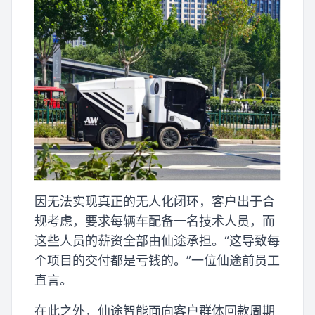
因无法实现真正的无人化闭环，客户出于合
规考虑，要求每辆车配备一名技术人员，而
这些人员的薪资全部由仙途承担。“这导致每
个项目的交付都是亏钱的。”一位仙途前员工
直言。
在此之外，仙途智能面向客户群体回款周期