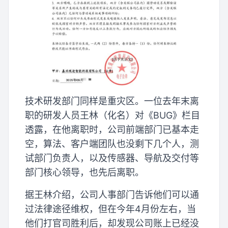
技术研发部门同样是重灾区。一位去年末离
职的研发人员王林（化名）对《BUG》栏目
透露，在他离职时，公司前端部门已基本走
空，算法、客户端团队也没剩下几个人，测
试部门负责人，以及传感器、导航及交付等
部门核心领导，也先后离职。
据王林介绍，公司人事部门告诉他们可以通
过法律途径维权，但在今年4月份左右，当
他们打官司胜利后，却发现公司账上已经没