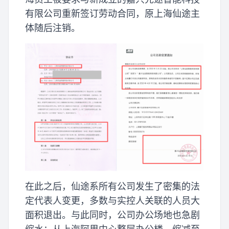
有限公司重新签订劳动合同，原上海仙途主
体随后注销。
在此之后，仙途系所有公司发生了密集的法
定代表人变更，多数与实控人关联的人员大
面积退出。与此同时，公司办公场地也急剧