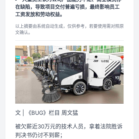
在缺陷，导致项目交付普遍亏损，最终影响员工
工资发放和劳动权益。
以上摘要由系统自动生成，仅供参考，若要使用需对照原
文确认。
文 | 《BUG》栏目 周文猛
被欠薪近30万元的技术人员，拿着法院胜诉
判决书仍讨不到薪；