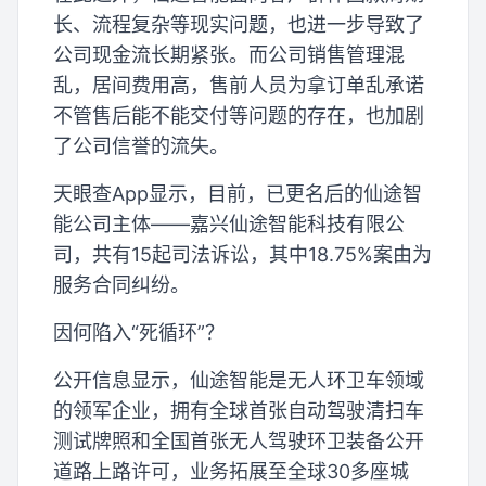
长、流程复杂等现实问题，也进一步导致了
公司现金流长期紧张。而公司销售管理混
乱，居间费用高，售前人员为拿订单乱承诺
不管售后能不能交付等问题的存在，也加剧
了公司信誉的流失。
天眼查App显示，目前，已更名后的仙途智
能公司主体——嘉兴仙途智能科技有限公
司，共有15起司法诉讼，其中18.75%案由为
服务合同纠纷。
因何陷入“死循环”？
公开信息显示，仙途智能是无人环卫车领域
的领军企业，拥有全球首张自动驾驶清扫车
测试牌照和全国首张无人驾驶环卫装备公开
道路上路许可，业务拓展至全球30多座城