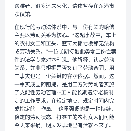
遇难者，很多还未火化，遗体暂存在东港市
殡仪馆。
在现行的劳动法体系中，与工伤有关的赔偿
主要以劳动关系为核心。“这起事故中，车上
的农村女工和工头、蓝莓大棚老板都无法构
成劳动关系。”一位长期接触此类零工伤亡案
件的法学专家对本刊说。他解释，认定劳动
关系，并非只根据是否签订了劳动合同，用
工事实也是一个关键的客观依据。然而，这
一事实成立的前提，是用工方对劳动者实施
了支配性劳动管理--工人能长期遵守老板制
定的工作要求，在规定地点、规定时间内完
成指定的工作量。“这里强调的是一种持续、
稳定的劳动状态。打零工的农村女人们可能
今天来采摘，明天发现地里有活就不来了。