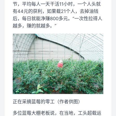
节，平均每人一天干活11小时，一个人头就
有44元的获利，如果载21个人，去掉油钱
后，每日就能净赚800多元。“一次性拉得人
越多，赚的就越多。”
正在采摘蓝莓的零工（作者供图）
多位蓝莓大棚老板说，在当地，工头超载运