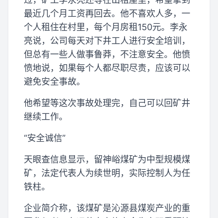
最近几个月工资再回去。他不喜欢人多，一
个人租住在村里，每个月房租150元。李永
亮说，公司每天对下井工人进行安全培训，
但总有一些人做事鲁莽，不注意安全。他愤
愤地说，如果每个人都尽职尽责，应该可以
避免安全事故。
他希望等这次事故处理完，自己可以回矿井
继续工作。
“安全诚信”
天眼查信息显示，留神峪煤矿为中型规模煤
矿，法定代表人为续世明，实际控制人为任
铁柱。
企业简介称，该煤矿是沁源县煤炭产业的重