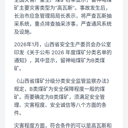
矿主要灾害类型为“高瓦斯”。事故发生后，
长治市应急管理局局长表示，将严查瓦斯抽
采系统，重点排查抽采涉事，严查通风系统
及设施。
2026年1月，山西省安全生产委员会办公室
印发《关于公布 2026 年度煤矿分类名单的
通知》，其中显示，留神峪煤矿为B类煤
矿。
《山西省煤矿分级分类安全监管监察办法》
规定，B类煤矿为安全保障程度一般的煤
矿。而要确定为B类煤矿，须满足安全管
理、灾害程度、安全诚信等八个方面的条
件。
灾害程度方面，符合条件的可以是高瓦斯和