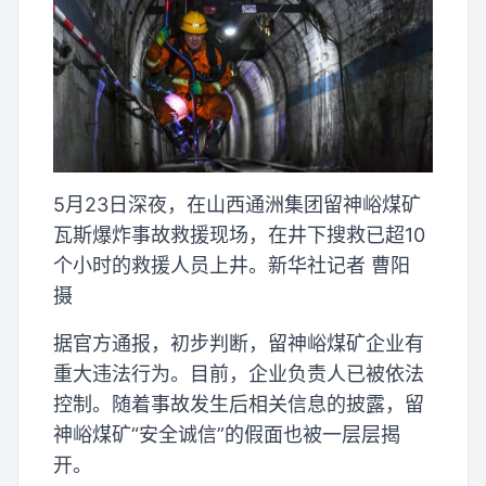
5月23日深夜，在山西通洲集团留神峪煤矿
瓦斯爆炸事故救援现场，在井下搜救已超10
个小时的救援人员上井。新华社记者 曹阳
摄
据官方通报，初步判断，留神峪煤矿企业有
重大违法行为。目前，企业负责人已被依法
控制。随着事故发生后相关信息的披露，留
神峪煤矿“安全诚信”的假面也被一层层揭
开。