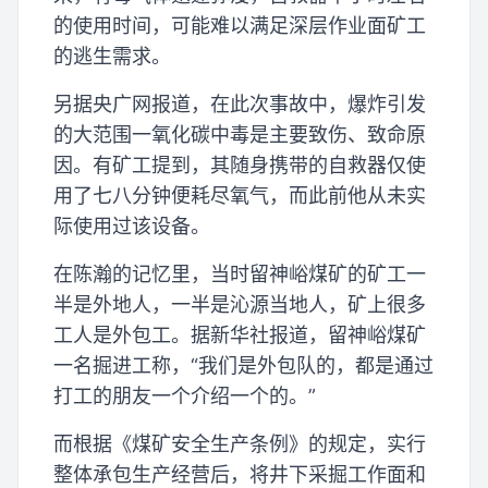
的使用时间，可能难以满足深层作业面矿工
的逃生需求。
另据央广网报道，在此次事故中，爆炸引发
的大范围一氧化碳中毒是主要致伤、致命原
因。有矿工提到，其随身携带的自救器仅使
用了七八分钟便耗尽氧气，而此前他从未实
际使用过该设备。
在陈瀚的记忆里，当时留神峪煤矿的矿工一
半是外地人，一半是沁源当地人，矿上很多
工人是外包工。据新华社报道，留神峪煤矿
一名掘进工称，“我们是外包队的，都是通过
打工的朋友一个介绍一个的。”
而根据《煤矿安全生产条例》的规定，实行
整体承包生产经营后，将井下采掘工作面和