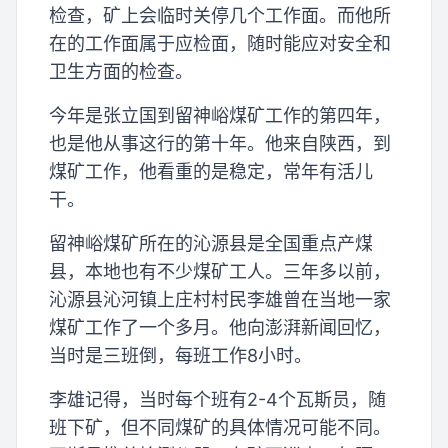
检查，矿上会临时关停几个工作面。而他所
在的工作面属于应检面，随时能应对安全和
卫生方面的检查。
今年是张立国到留神峪煤矿工作的第四年，
也是他从事这行的第十年。他来自陕西，到
煤矿工作，他看重的是稳定，常年有活儿
干。
留神峪煤矿所在的沁源县是全国重点产煤
县，本地也有不少煤矿工人。三年多以前，
沁源县沁河镇上庄村村民李雄曾在当地一家
煤矿工作了一个多月。他向澎湃新闻回忆，
当时是三班倒，每班工作8小时。
李雄记得，当时每个班有2-4个瓦斯员，随
班下矿，但不同煤矿的具体情况可能不同。