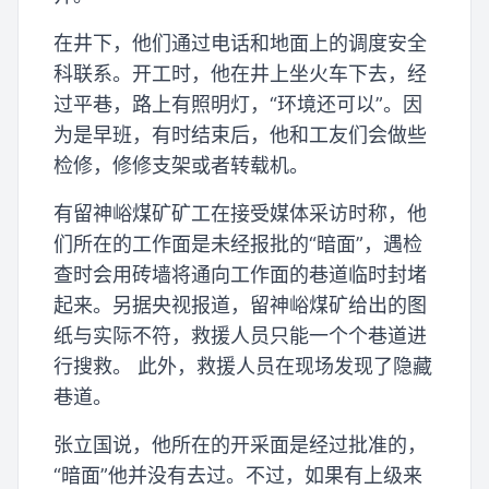
在井下，他们通过电话和地面上的调度安全
科联系。开工时，他在井上坐火车下去，经
过平巷，路上有照明灯，“环境还可以”。因
为是早班，有时结束后，他和工友们会做些
检修，修修支架或者转载机。
有留神峪煤矿矿工在接受媒体采访时称，他
们所在的工作面是未经报批的“暗面”，遇检
查时会用砖墙将通向工作面的巷道临时封堵
起来。另据央视报道，留神峪煤矿给出的图
纸与实际不符，救援人员只能一个个巷道进
行搜救。 此外，救援人员在现场发现了隐藏
巷道。
张立国说，他所在的开采面是经过批准的，
“暗面”他并没有去过。不过，如果有上级来