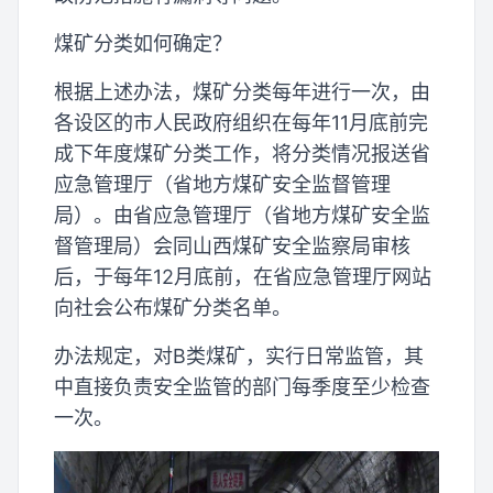
煤矿分类如何确定？
根据上述办法，煤矿分类每年进行一次，由
各设区的市人民政府组织在每年11月底前完
成下年度煤矿分类工作，将分类情况报送省
应急管理厅（省地方煤矿安全监督管理
局）。由省应急管理厅（省地方煤矿安全监
督管理局）会同山西煤矿安全监察局审核
后，于每年12月底前，在省应急管理厅网站
向社会公布煤矿分类名单。
办法规定，对B类煤矿，实行日常监管，其
中直接负责安全监管的部门每季度至少检查
一次。