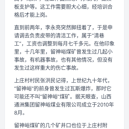
板支护等。这工作需要胆大心细，经培训合
格后才能上岗。
直到前两年，李永亮突然脚扭着了，于是申
请调去负责皮带的清洁工作，属于“清巷
工”，工资也调整到每月七千多元。在他印象
里，十几年里，留神峪煤矿曾发生过几起小
事故，有机器事故，也有其他情况，但没有
发生过这样重大的伤亡事故。
上庄村村民张洪民记得，上世纪九十年代，
“留神峪”的前身曾发生过瓦斯爆炸，那时它
可能还不叫“留神峪”煤矿。据天眼查，山西
通洲集团留神峪煤业有限公司成立于2010年
8月。
留神峪煤矿的几个矿井口也位于上庄村附