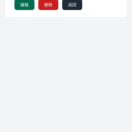
编辑
删除
返回