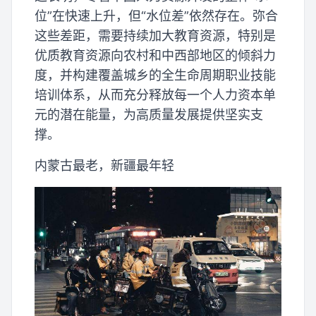
位”在快速上升，但“水位差”依然存在。弥合
这些差距，需要持续加大教育资源，特别是
优质教育资源向农村和中西部地区的倾斜力
度，并构建覆盖城乡的全生命周期职业技能
培训体系，从而充分释放每一个人力资本单
元的潜在能量，为高质量发展提供坚实支
撑。
内蒙古最老，新疆最年轻