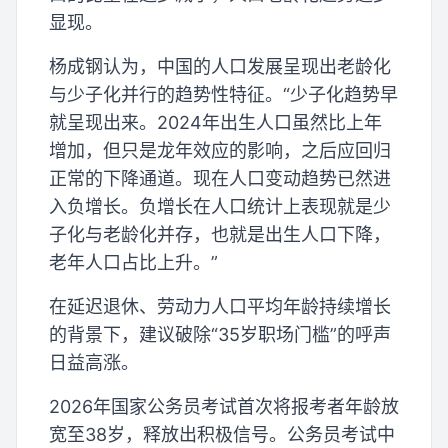
显现。
杨成钢认为，中国的人口发展呈现出老龄化
与少子化并行的趋势性特征。“少子化趋势早
就呈现出来。2024年出生人口虽然比上年
增加，但只是龙年效应的影响，之后应回归
正常的下降通道。现在人口变动趋势已然进
入负增长。负增长在人口统计上表现就是少
子化与老龄化并存，也就是出生人口下降，
老年人口占比上升。”
在延迟退休、劳动力人口平均年龄持续增长
的背景下，建议破除“35岁职场门槛”的呼声
日益高涨。
2026年国家公务员考试首次将报考者年龄放
宽至38岁，释放出积极信号。公务员考试中