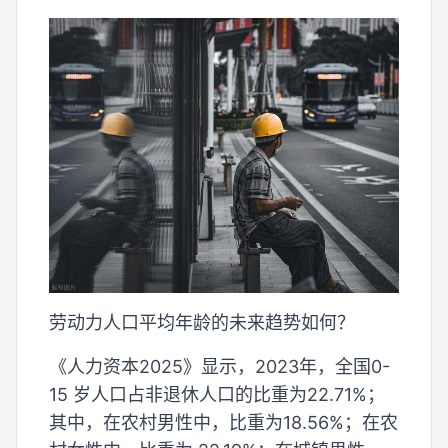
劳动力人口平均年龄的未来趋势如何？
《人力资本2025》显示，2023年，全国0-
15 岁人口占非退休人口的比重为22.71%；
其中，在农村男性中，比重为18.56%；在农