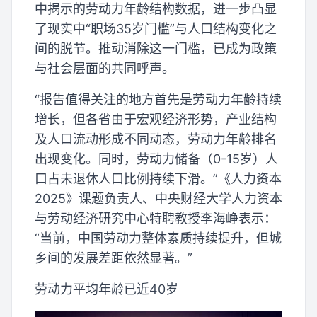
中揭示的劳动力年龄结构数据，进一步凸显
了现实中“职场35岁门槛”与人口结构变化之
间的脱节。推动消除这一门槛，已成为政策
与社会层面的共同呼声。
“报告值得关注的地方首先是劳动力年龄持续
增长，但各省由于宏观经济形势，产业结构
及人口流动形成不同动态，劳动力年龄排名
出现变化。同时，劳动力储备（0-15岁）人
口占未退休人口比例持续下滑。”《人力资本
2025》课题负责人、中央财经大学人力资本
与劳动经济研究中心特聘教授李海峥表示：
“当前，中国劳动力整体素质持续提升，但城
乡间的发展差距依然显著。”
劳动力平均年龄已近40岁