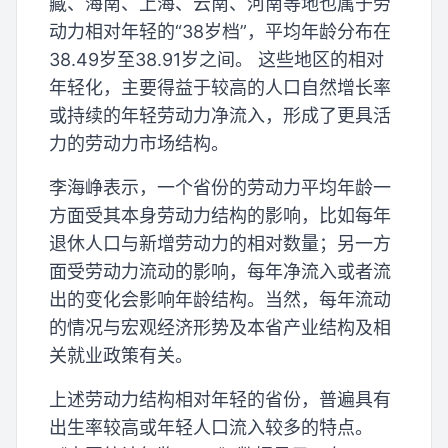
藏、海南、上海、云南、河南等地也属于劳
动力相对年轻的“38岁档”，平均年龄分布在
38.49岁至38.91岁之间。 这些地区的相对
年轻化，主要得益于较高的人口自然增长率
或持续的年轻劳动力净流入，形成了更具活
力的劳动力市场结构。
李海峥表示，一个省份的劳动力平均年龄一
方面受其本身劳动力结构的影响，比如每年
退休人口与新增劳动力的相对数量；另一方
面受劳动力流动的影响，每年净流入或者流
出的变化会影响年龄结构。当然，每年流动
的情况与宏观经济形势及本省产业结构及相
关就业政策有关。
上述劳动力结构相对年轻的省份，普遍具有
出生率较高或年轻人口流入较多的特点。