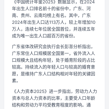
《中国统计年鉴2025》数据显示，在2024
年出生人口排名前十的省份中，广东、河
南、贵州、云南均榜上有名。其中，广东
2024年出生人口达113万人，较上年增加10
万人，连续七年位居全国首位，并连续五年
成为唯一出生人口超百万的省份。
广东省体改研究会执行会长彭澎分析指出，
广东常住人口规模居全国第一，省外流入人
口规模大且结构年轻，处于婚育阶段的占比
较高。持续流入的年轻人口与较高的婚育意
愿，是维持广东人口结构相对年轻的关键因
素。
《人力资本2025》进一步指出，劳动力人力
资本与总人力资本的比率，主要受人口年龄
结构和劳动力平均受教育程度的影响。通