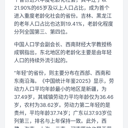
21.90%的65岁及以上人口占比，成为首个
进入重度老龄化社会的省份。吉林、黑龙江
的老年人口占比也达到19.41%，老龄化程度
分列全国第三、第四位。
中国人口学会副会长、西南财经大学教授杨
成钢指出，东北地区的老龄化主要是由年轻
人口的持续外流引起的。
“年轻”的省份，则主要分布在西部、西南和
东南沿海。《中国统计年鉴2025》显示，劳
动力人口平均年龄最小的地区是新疆，为
37.49岁，其城镇劳动力平均年龄仅为36.46
岁，农村为38.62岁。劳动力第二年轻的是
贵州，平均年龄37.74岁；广东以37.93岁位
列第三，排名与上年保持一致。此外，西