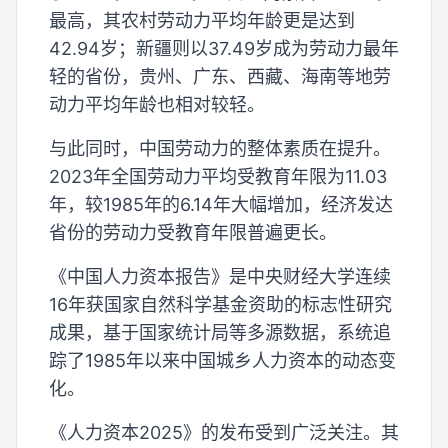
最高，其农村劳动力平均年龄更是达到
42.94岁；新疆则以37.49岁成为劳动力最年
轻的省份，贵州、广东、西藏、海南等地劳
动力平均年龄也相对较轻。
与此同时，中国劳动力的整体素质在提升。
2023年全国劳动力平均受教育年限为11.03
年，较1985年的6.14年大幅增加，经济发达
省份的劳动力受教育年限普遍更长。
《中国人力资本报告》是中央财经大学连续
16年获国家自然科学基金资助的标志性研究
成果，基于国家统计局等多源数据，系统追
踪了1985年以来中国城乡人力资本的动态变
化。
《人力资本2025》的发布受到广泛关注。其