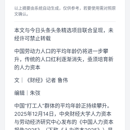
以上摘要由系统自动生成，仅供参考，若要使用需对照原
文确认。
本文与今日头条头条精选项目联合呈现，未
经许可禁止转载
中国劳动力人口的平均年龄仍将进一步攀
升，传统的人口红利逐渐消失，亟须培育新
的人力资本
文｜《财经》记者 鲁伟
编辑｜朱弢
中国“打工人”群体的平均年龄正持续攀升。
2025年12月14日，中央财经大学人力资本
与劳动经济研究中心发布的《中国人力资本