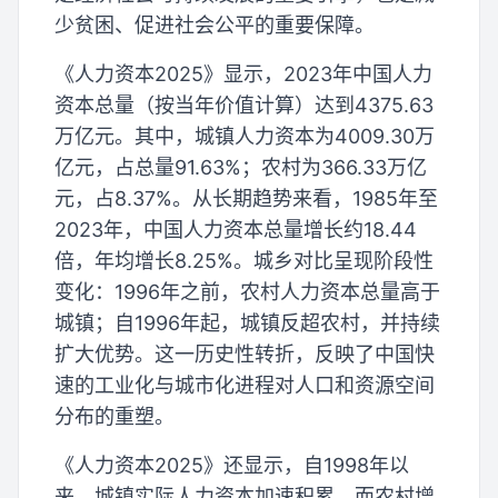
少贫困、促进社会公平的重要保障。
《人力资本2025》显示，2023年中国人力
资本总量（按当年价值计算）达到4375.63
万亿元。其中，城镇人力资本为4009.30万
亿元，占总量91.63%；农村为366.33万亿
元，占8.37%。从长期趋势来看，1985年至
2023年，中国人力资本总量增长约18.44
倍，年均增长8.25%。城乡对比呈现阶段性
变化：1996年之前，农村人力资本总量高于
城镇；自1996年起，城镇反超农村，并持续
扩大优势。这一历史性转折，反映了中国快
速的工业化与城市化进程对人口和资源空间
分布的重塑。
《人力资本2025》还显示，自1998年以
来，城镇实际人力资本加速积累，而农村增