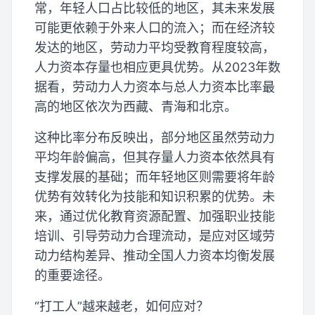
常，年轻人口占比较低的地区，其未来发展
可能更依赖于外来人口的流入；而在经济较
发达的地区，劳动力平均受教育程度较高，
人力资本存量也相应更具优势。从2023年数
据看，劳动力人力资本与总人力资本比率最
高的地区依次为西藏、青海和北京。
这种比率分布反映出，部分地区虽然劳动力
平均年龄偏高，但其存量人力资本依然具有
支撑发展的基础；而年轻地区则需要将年龄
优势有效转化为技能和知识积累的优势。未
来，通过优化教育资源配置、加强职业技能
培训、引导劳动力合理流动，是应对区域劳
动力结构差异、推动全国人力资本均衡发展
的重要途径。
“打工人”越来越老，如何应对？