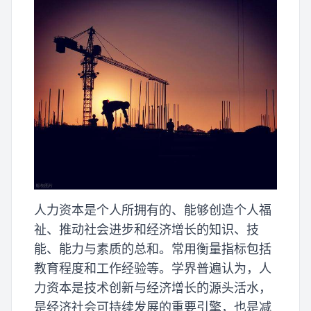
人力资本是个人所拥有的、能够创造个人福
祉、推动社会进步和经济增长的知识、技
能、能力与素质的总和。常用衡量指标包括
教育程度和工作经验等。学界普遍认为，人
力资本是技术创新与经济增长的源头活水，
是经济社会可持续发展的重要引擎，也是减