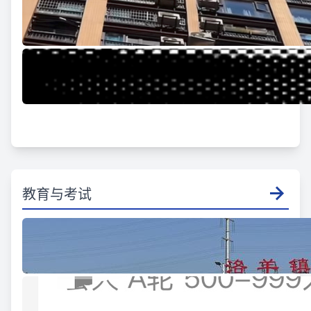
教育与考试