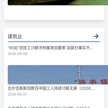
建筑业
“90后”农民工讨薪涉刑案发回重审 因部分事实不...
2026-08-08
吉尔吉斯斯坦数百中国工人持续讨薪无果（2026....
2026-08-01