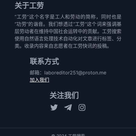
关于工劳
“工劳”这个名字是工人和劳动的简称，同时也是
“功劳”的谐音。我们想透过“工劳”这个词来强调基
层劳动者在维持中国社会运转中的贡献。工劳搜索
使用自然语言处理技术自动化对文章进行标签、分
类。收录内容来自志愿者在工劳快讯的投稿。
联系方式
邮箱：
laboreditor251@proton.me
加入我们
关注我们
© 2024 工劳搜索