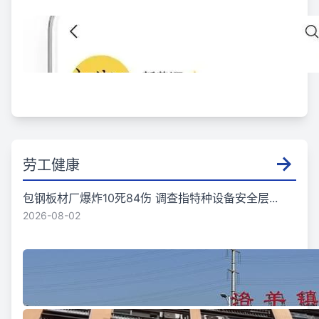
劳工健康
包钢板材厂爆炸10死84伤 调查指特种设备安全层...
2026-08-02