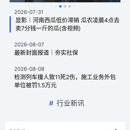
2026-07-31
显影｜河南西瓜低价滞销 瓜农凌晨4点去
卖7分钱一斤的瓜(含视频)
2026-08-07
最新封面报道｜夯实社保
2026-08-08
检测列车撞人致11死2伤，施工业务外包
单位被罚1.5万元
#
行业新讯