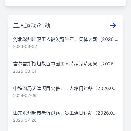
工人运动/行动
河北深州环卫工人被欠薪半年，集体讨薪（2026....
2026-08-02
吉尔吉斯斯坦数百中国工人持续讨薪无果（2026....
2026-08-01
中铁四局天津项目欠薪，工人堵门讨薪（2026.0...
2026-07-29
山东滨州超市老板跑路，员工连日讨薪（2026.0...
2026-07-28