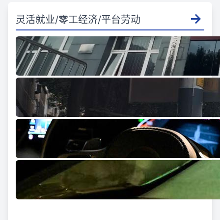
灵活就业/零工经济/平台劳动