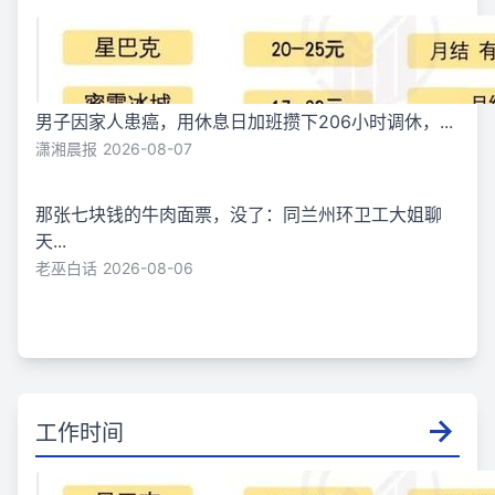
男子因家人患癌，用休息日加班攒下206小时调休，...
潇湘晨报
2026-08-07
那张七块钱的牛肉面票，没了：同兰州环卫工大姐聊
天...
老巫白话
2026-08-06
工作时间