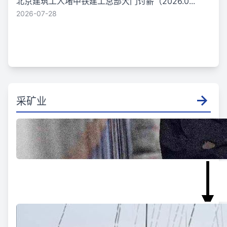
北京建筑工人堵中铁建工总部大门讨薪（2026.0...
2026-07-28
采矿业