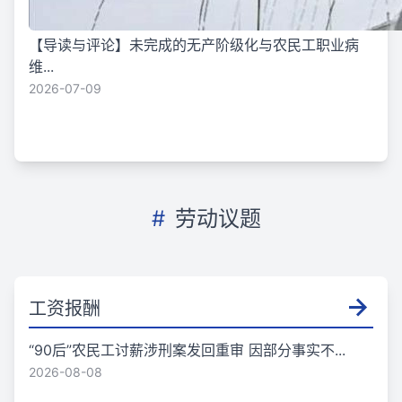
【导读与评论】未完成的无产阶级化与农民工职业病
维...
2026-07-09
#
劳动议题
工资报酬
“90后”农民工讨薪涉刑案发回重审 因部分事实不...
2026-08-08