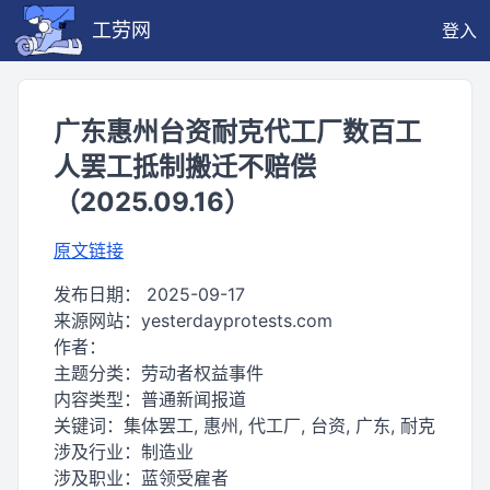
工劳网
登入
广东惠州台资耐克代工厂数百工
人罢工抵制搬迁不赔偿
（2025.09.16）
原文链接
发布日期：
2025-09-17
来源网站：
yesterdayprotests.com
作者：
主题分类：
劳动者权益事件
内容类型：
普通新闻报道
关键词：
集体罢工, 惠州, 代工厂, 台资, 广东, 耐克
涉及行业：
制造业
涉及职业：
蓝领受雇者