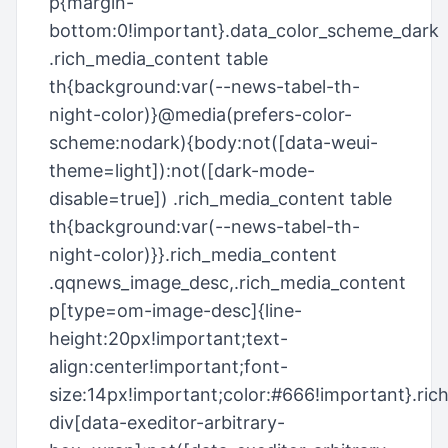
p{margin-
bottom:0!important}.data_color_scheme_dark
.rich_media_content table
th{background:var(--news-tabel-th-
night-color)}@media(prefers-color-
scheme:nodark){body:not([data-weui-
theme=light]):not([dark-mode-
disable=true]) .rich_media_content table
th{background:var(--news-tabel-th-
night-color)}}.rich_media_content
.qqnews_image_desc,.rich_media_content
p[type=om-image-desc]{line-
height:20px!important;text-
align:center!important;font-
size:14px!important;color:#666!important}.ri
div[data-exeditor-arbitrary-