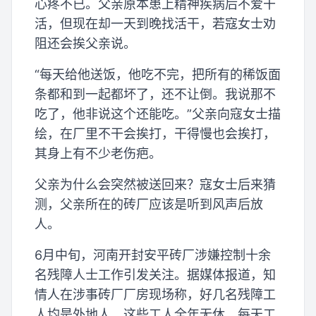
心疼不已。父亲原本患上精神疾病后不爱干
活，但现在却一天到晚找活干，若寇女士劝
阻还会挨父亲说。
“每天给他送饭，他吃不完，把所有的稀饭面
条都和到一起都坏了，还不让倒。我说那不
吃了，他非说这个还能吃。”父亲向寇女士描
绘，在厂里不干会挨打，干得慢也会挨打，
其身上有不少老伤疤。
父亲为什么会突然被送回来？寇女士后来猜
测，父亲所在的砖厂应该是听到风声后放
人。
6月中旬，河南开封安平砖厂涉嫌控制十余
名残障人士工作引发关注。据媒体报道，知
情人在涉事砖厂厂房现场称，好几名残障工
人均是外地人，这些工人全年无休，每天工