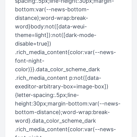
spacing:.5px;line-height:30px;margin-
bottom:var(--news-bottom-
distance);word-wrap:break-
word}body:not([data-weui-
theme=light]):not([dark-mode-
disable=true])
.rich_media_content{color:var(--news-
font-night-
color)}}.data_color_scheme_dark
.rich_media_content p:not([data-
exeditor-arbitrary-box=image-box])
{letter-spacing:.5px;line-
height:30px;margin-bottom:var(--news-
bottom-distance);word-wrap:break-
word}.data_color_scheme_dark
.rich_media_content{color:var(--news-