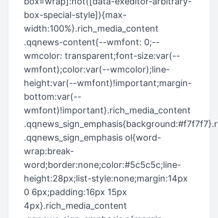
box=wrap]:not([data-exeditor-arbitrary-
box-special-style]){max-
width:100%}.rich_media_content
.qqnews-content{--wmfont: 0;--
wmcolor: transparent;font-size:var(--
wmfont);color:var(--wmcolor);line-
height:var(--wmfont)!important;margin-
bottom:var(--
wmfont)!important}.rich_media_content
.qqnews_sign_emphasis{background:#f7f7f7}.
.qqnews_sign_emphasis ol{word-
wrap:break-
word;border:none;color:#5c5c5c;line-
height:28px;list-style:none;margin:14px
0 6px;padding:16px 15px
4px}.rich_media_content