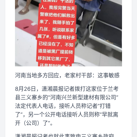
河南当地多方回应，老家村干部：这事敏感
8月26日，潇湘晨报记者拨打这家位于兰考
县三义寨乡的“河南兴兰新型建材有限公司”
法定代表人电话，接听人员称记者“打错
了”，另一个公开电话接听人员则称“早就离
开（公司）了”。
潇湘晨报记者也就此事致电三义寨乡政府，