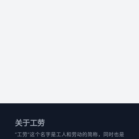
关于工劳
“工劳”这个名字是工人和劳动的简称，同时也是