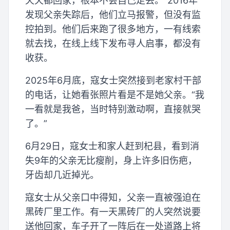
天天都回家，根本不会自己走丢。”2016年
发现父亲失踪后，他们立马报警，但没有监
控拍到。他们后来跑了很多地方，一有线索
就去找，在线上线下发布寻人启事，都没有
收获。
2025年6月底，寇女士突然接到老家村干部
的电话，让她看张照片看是不是她父亲。“我
一看就是我爸，当时特别激动啊，直接就哭
了。”
6月29日，寇女士和家人赶到杞县，看到消
失9年的父亲无比瘦削，身上许多旧伤疤，
牙齿却几近掉光。
寇女士从父亲口中得知，父亲一直被强迫在
黑砖厂里工作。有一天黑砖厂的人突然说要
送他回家，车子开了一阵后在一处道路上将