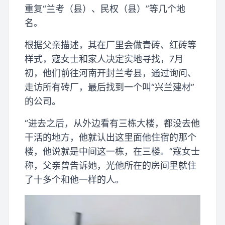
重复“兰考（县）、民权（县）”等几个地
名。
根据父亲描述，其在厂里会做青砖、红砖等
样式，寇女士和家人决定实地寻找，7月
初，他们前往河南开封兰考县，通过询问、
走访所有砖厂，最后找到一个叫“兴兰建材”
的公司。
“进去之后，从外边看有三栋大楼，都没去他
干活的地方，他就认出这里面他住宿的那个
楼，他说就是中间这一栋，在三楼。”寇女士
称，父亲曾告诉她，光他所在的房间里就住
了十多个和他一样的人。