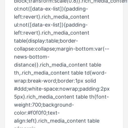
block;transform:scale(0.8)}.rich_media_conten
ol:not([data-ex-list]){padding-
left:revert}.rich_media_content
ul:not([data-ex-list]){padding-
left:revert}.rich_media_content
table{display:table;border-
collapse:collapse;margin-bottom:var(--
news-bottom-
distance)}.rich_media_content table
th,.rich_media_content table td{word-
wrap:break-word;border:1px solid
#ddd;white-space:nowrap;padding:2px
5px}.rich_media_content table th{font-
weight:700;background-
color:#f0f0f0;text-
align:left}.rich_media_content table