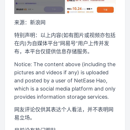
来源：新浪网
特别声明：以上内容(如有图片或视频亦包括
在内)为自媒体平台“网易号”用户上传并发
布，本平台仅提供信息存储服务。
Notice: The content above (including the
pictures and videos if any) is uploaded
and posted by a user of NetEase Hao,
which is a social media platform and only
provides information storage services.
网友评论仅供其表达个人看法，并不表明网
易立场。