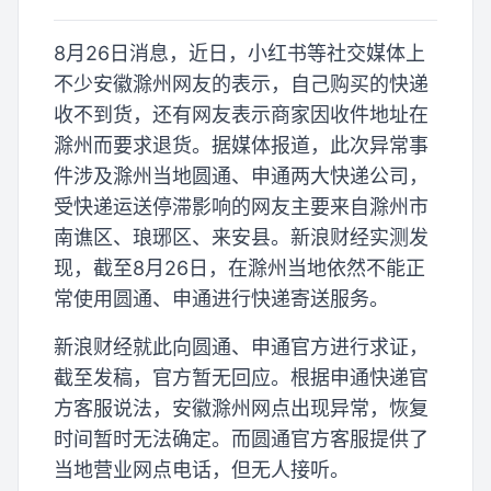
8月26日消息，近日，小红书等社交媒体上
不少安徽滁州网友的表示，自己购买的快递
收不到货，还有网友表示商家因收件地址在
滁州而要求退货。据媒体报道，此次异常事
件涉及滁州当地圆通、申通两大快递公司，
受快递运送停滞影响的网友主要来自滁州市
南谯区、琅琊区、来安县。新浪财经实测发
现，截至8月26日，在滁州当地依然不能正
常使用圆通、申通进行快递寄送服务。
新浪财经就此向圆通、申通官方进行求证，
截至发稿，官方暂无回应。根据申通快递官
方客服说法，安徽滁州网点出现异常，恢复
时间暂时无法确定。而圆通官方客服提供了
当地营业网点电话，但无人接听。