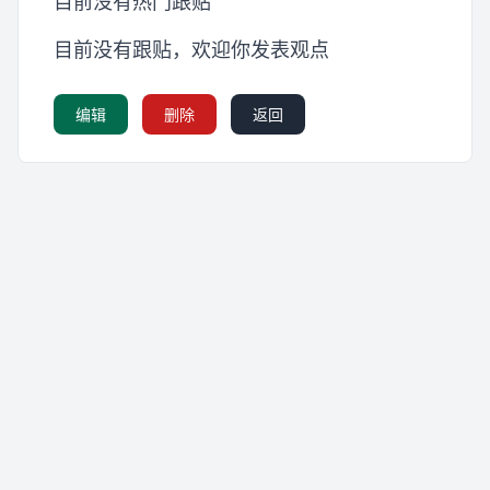
目前没有热门跟贴
目前没有跟贴，欢迎你发表观点
编辑
删除
返回