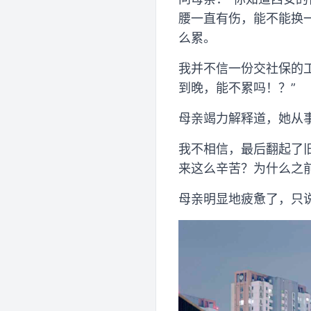
腰一直有伤，能不能换
么累。
我并不信一份交社保的
到晚，能不累吗！？”
母亲竭力解释道，她从
我不相信，最后翻起了
来这么辛苦？为什么之
母亲明显地疲惫了，只