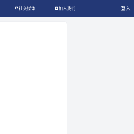
登入
社交媒体
加入我们