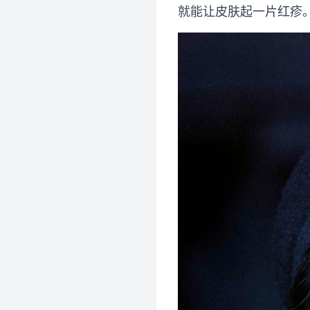
就能让皮肤起一片红疹