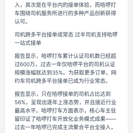
入，其次是在平台内的接单体验，而哈啰打
车围绕司机服务所进行的多种产品创新获得
认可。
司机跨多平台接单成常态 过半司机支持哈啰
一站式接单
报告显示，哈啰打车累计认证司机数已经超
过600万，过去一年仅哈啰平台的司机认证
规模涨幅就达到35%。为获取更多订单，网
约车司机跨多平台接单已成为行业常态。
报告显示，只在哈啰接单的司机占比达到
56%，呈现出逐年上涨态势，并且接近行业
最高水平。哈啰打车方面表示，核心车主驻
留印证了哈啰打车开放化业务模式成果——
过去一年哈啰已完成主流聚合平台全接入，