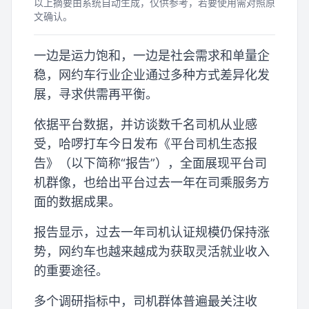
以上摘要由系统自动生成，仅供参考，若要使用需对照原
文确认。
一边是运力饱和，一边是社会需求和单量企
稳，网约车行业企业通过多种方式差异化发
展，寻求供需再平衡。
依据平台数据，并访谈数千名司机从业感
受，哈啰打车今日发布《平台司机生态报
告》（以下简称“报告”），全面展现平台司
机群像，也给出平台过去一年在司乘服务方
面的数据成果。
报告显示，过去一年司机认证规模仍保持涨
势，网约车也越来越成为获取灵活就业收入
的重要途径。
多个调研指标中，司机群体普遍最关注收