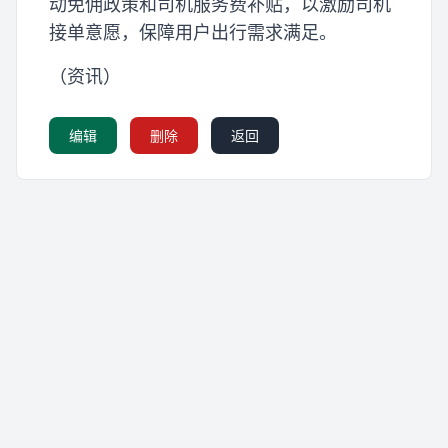
动免佣政策和司机服务费补贴，以激励司机
接单意愿，保障用户出行需求满足。
（资讯）
编辑
删除
返回