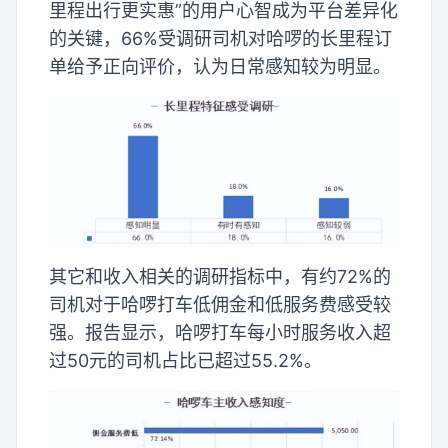
里程出行更实惠”的用户心智成为平台差异化
的关键，66%受调研司机对哈啰的长里程订
单给予正向评价，认为日常感知较为明显。
其它和收入相关的调研指标中，有约72%的
司机对于哈啰打车低佣金和低服务费感受较
强。报告显示，哈啰打车每小时服务收入超
过50元的司机占比已超过55.2%。