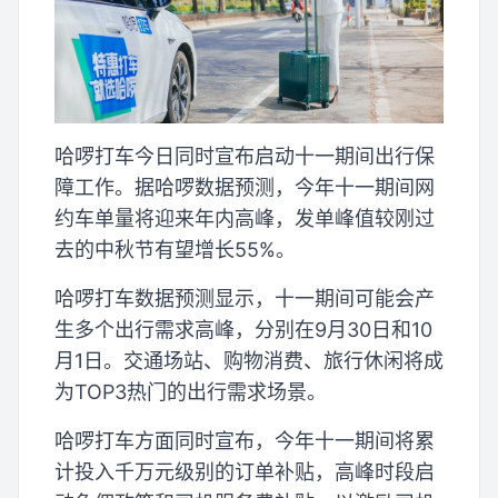
哈啰打车今日同时宣布启动十一期间出行保
障工作。据哈啰数据预测，今年十一期间网
约车单量将迎来年内高峰，发单峰值较刚过
去的中秋节有望增长55%。
哈啰打车数据预测显示，十一期间可能会产
生多个出行需求高峰，分别在9月30日和10
月1日。交通场站、购物消费、旅行休闲将成
为TOP3热门的出行需求场景。
哈啰打车方面同时宣布，今年十一期间将累
计投入千万元级别的订单补贴，高峰时段启