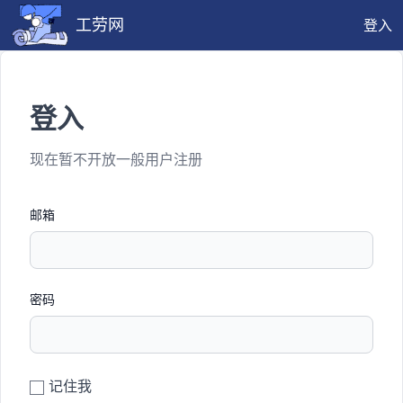
工劳网
登入
登入
现在暂不开放一般用户注册
邮箱
密码
记住我