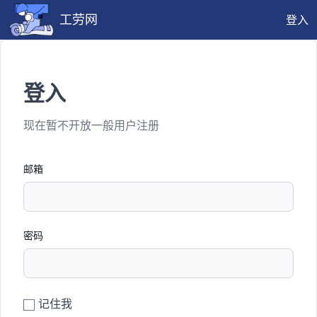
工劳网
登入
登入
现在暂不开放一般用户注册
邮箱
密码
记住我