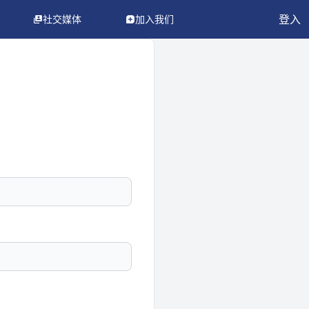
登入
社交媒体
加入我们