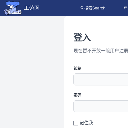
工劳网
搜索Search
登入
现在暂不开放一般用户注
邮箱
密码
记住我