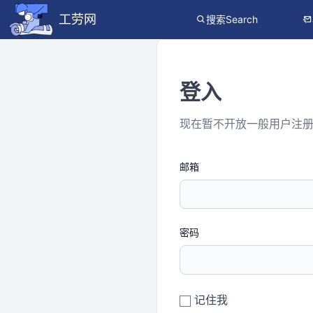
工劳网
搜索Search
登入
现在暂不开放一般用户注
邮箱
密码
记住我