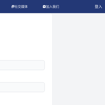
登入
社交媒体
加入我们