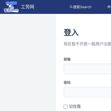
工劳网
搜索Search
登入
现在暂不开放一般用户注
邮箱
密码
记住我