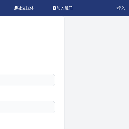
登入
社交媒体
加入我们