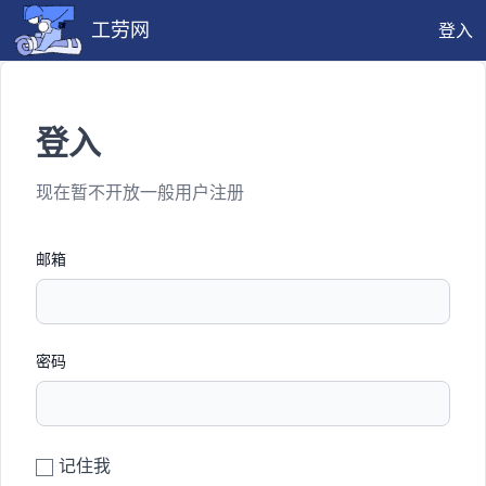
工劳网
登入
登入
现在暂不开放一般用户注册
邮箱
密码
记住我