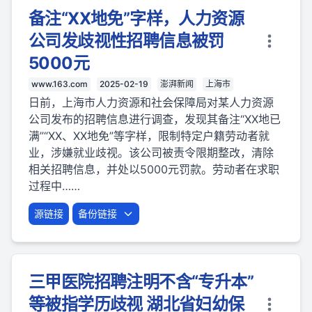
备注“XX地免”字样，人力资源
公司发歧视性招聘信息被罚
5000元
www.163.com
2025-02-19
澎湃新闻
上海市
日前，上海市人力资源和社会保障局对某人力资源
公司发布的招聘信息进行调查，发现其备注“XX地已
满”“XX、XX地免”等字样，限制特定户籍劳动者就
业，涉嫌就业歧视。该公司被责令限期整改，清除
相关招聘信息，并处以5000元罚款。劳动者在求职
过程中……
源链接
备份链接
三甲医院招聘注明不含“专升本”
等被指学历歧视 湖北省妇幼保