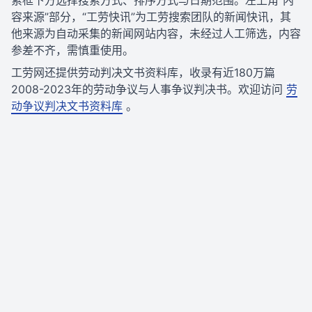
索框下方选择搜索方式、排序方式与日期范围。左上角“内
容来源”部分，“工劳快讯”为工劳搜索团队的新闻快讯，其
他来源为自动采集的新闻网站内容，未经过人工筛选，内容
参差不齐，需慎重使用。
工劳网还提供劳动判决文书资料库，收录有近180万篇
2008-2023年的劳动争议与人事争议判决书。欢迎访问
劳
动争议判决文书资料库
。