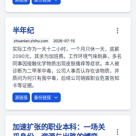
半年纪
zhuanlan.zhihu.com
2026-07-15
实际工作为一天十二小时，一个月只休一天，底薪
2090元，其余为加班费。工作环境气味刺鼻，多名
同事因接触化学物质出现皮肤瘙痒等症状。本人被
诊断为二甲苯中毒，公司人事否认存在该物质，并
质问为何只有我中毒，后续公司销毁职业危害告知
卡等证据。
源链接
备份链接
加速扩张的职业本科：一场关