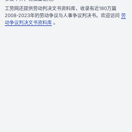
工劳网还提供劳动判决文书资料库，收录有近180万篇
2008-2023年的劳动争议与人事争议判决书。欢迎访问
劳
动争议判决文书资料库
。